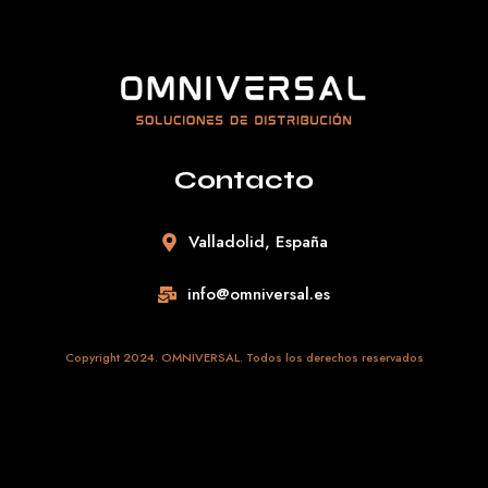
Contacto
Valladolid, España
info@omniversal.es
Copyright 2024. OMNIVERSAL. Todos los derechos reservados